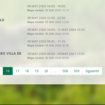
VER
2DRERUN
09 MAY 2026 14:00 - 16:00
VER
Mapa visible:
2DRERUN
09 MAY 2026 15:15
VER
2DRERUN
VER
2DRERUN
09 MAY 2026 12:00 - 22:00
ILD
Mapa visible:
09 MAY 2026 12:00
VER
2DRERUN
VER
2DRERUN
09 MAY 2026 10:00 - 15 MAY 2026 12:30
Mapa visible:
09 MAY 2026 10:00
VER
2DRERUN
VER
2DRERUN
09 MAY 2026 09:45 - 11:15
Mapa visible:
09 MAY 2026 10:45
VER
2DRERUN
TBO VILLA DE
09 MAY 2026 09:00 - 09 MAY 2027 17:35
Mapa visible:
09 MAY 2026 09:00
VER
2DRERUN
16
17
18
19
20
…
508
509
Siguiente