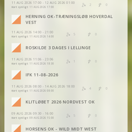
11 AUG 2026 17:00 - 12 AUG 2026 01:00
2
0
Kort synligt:
11 AUG 2026 17:00
HERNING OK-TRÆNINGSLØB HOVERDAL
VEST
11 AUG 2026 14:00 - 21:00
5
0
Kort synligt:
11 AUG 2026 14:00
ROSKILDE 3 DAGES I LELLINGE
11 AUG 2026 11:06 - 23:06
1
0
Kort synligt:
11 AUG 2026 18:30
IFK 11-08-2026
11 AUG 2026 08:00 - 14 AUG 2026 18:00
4
0
Kort synligt:
11 AUG 2026 08:00
KLITLØBET 2026 NORDVEST OK
09 AUG 2026 09:30 - 16:00
5
0
Kort synligt:
09 AUG 2026 15:00
HORSENS OK - WILD MIDT WEST