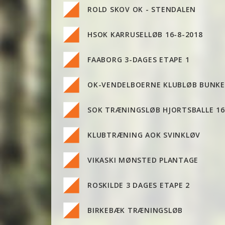
ROLD SKOV OK - STENDALEN
HSOK KARRUSELLØB 16-8-2018
FAABORG 3-DAGES ETAPE 1
OK-VENDELBOERNE KLUBLØB BUNKE
SOK TRÆNINGSLØB HJORTSBALLE 16
KLUBTRÆNING AOK SVINKLØV
VIKASKI MØNSTED PLANTAGE
ROSKILDE 3 DAGES ETAPE 2
BIRKEBÆK TRÆNINGSLØB